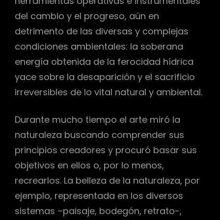
herramientas operativas e instrumentales
del cambio y el progreso, aún en
detrimento de las diversas y complejas
condiciones ambientales: la soberana
energía obtenida de la ferocidad hídrica
yace sobre la desaparición y el sacrificio
irreversibles de lo vital natural y ambiental.
Durante mucho tiempo el arte miró la
naturaleza buscando comprender sus
principios creadores y procuró basar sus
objetivos en ellos o, por lo menos,
recrearlos. La belleza de la naturaleza, por
ejemplo, representada en los diversos
sistemas –paisaje, bodegón, retrato-,