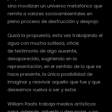
sino movilizan un universo metafórico que
remite a valores socioambientales en
pleno proceso de destrucción y despojo.
Quizá la propuesta, esta vez trabajando el
agua con mucha sutileza, oficie
de testimonio de algo ausente,
desaparecido, sugiriendo en la
representación, en el sentido de lo que se
hace presente, la única posibilidad de
imaginar y reavivar aquello que fue y que
deseamos vuelva a ser y estar.
William Paats trabaja medios artísticos
para, además, advertir y denunciar, y no