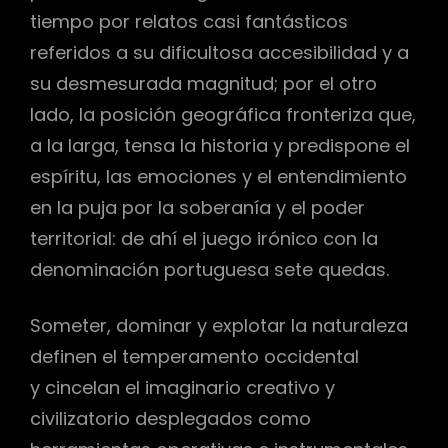
tiempo por relatos casi fantásticos
referidos a su dificultosa accesibilidad y a
su desmesurada magnitud; por el otro
lado, la posición geográfica fronteriza que,
a la larga, tensa la historia y predispone el
espíritu, las emociones y el entendimiento
en la puja por la soberanía y el poder
territorial: de ahí el juego irónico con la
denominación portuguesa sete quedas.
Someter, dominar y explotar la naturaleza
definen el temperamento occidental
y cincelan el imaginario creativo y
civilizatorio desplegados como