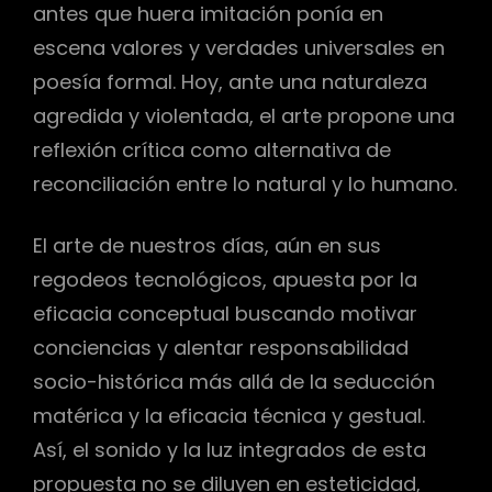
antes que huera imitación ponía en
escena valores y verdades universales en
poesía formal. Hoy, ante una naturaleza
agredida y violentada, el arte propone una
reflexión crítica como alternativa de
reconciliación entre lo natural y lo humano.
El arte de nuestros días, aún en sus
regodeos tecnológicos, apuesta por la
eficacia conceptual buscando motivar
conciencias y alentar responsabilidad
socio-histórica más allá de la seducción
matérica y la eficacia técnica y gestual.
Así, el sonido y la luz integrados de esta
propuesta no se diluyen en esteticidad,