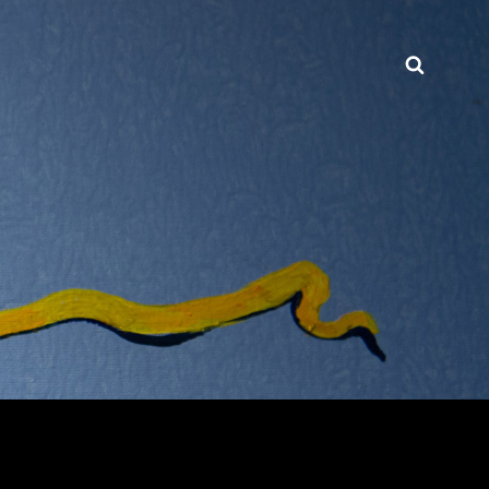
Busca