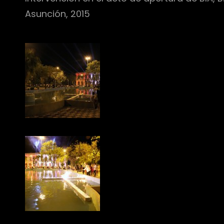
Asunción, 2015