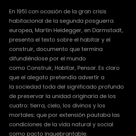
En 1951 con ocasión de la gran crisis
habitacional de la segunda posguerra
europea, Martin Heidegger, en Darmstadt,
presenta el texto sobre el habitar y el
construir, documento que termina
difundiéndose por el mundo
como Construir, Habitar, Pensar. Es claro
que el alegato pretendía advertir a
la sociedad toda del significado profundo
de preservar la unidad originaria de los
cuatro: tierra, cielo, los divinos y los
mortales; que por extensión pautaba las
condiciones de la vida natural y social
como pacto inquebrantable.