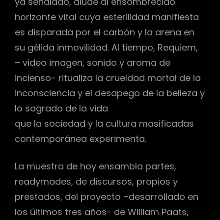
ya señalado, alude al ensombrecido
horizonte vital cuya esterilidad manifiesta
es disparada por el carbón y la arena en
su gélida inmovilidad. Al tiempo, Requiem,
– video imagen, sonido y aroma de
incienso- ritualiza la crueldad mortal de la
inconsciencia y el desapego de la belleza y
lo sagrado de la vida
que la sociedad y la cultura masificadas
contemporánea experimenta.
La muestra de hoy ensambla partes,
readymades, de discursos, propios y
prestados, del proyecto –desarrollado en
los últimos tres años- de William Paats,