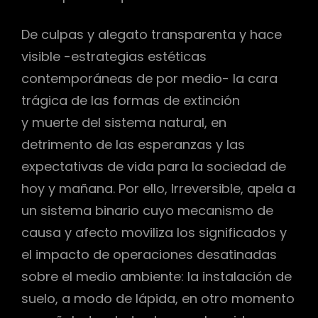
De culpas y alegato transparenta y hace
visible -estrategias estéticas
contemporáneas de por medio- la cara
trágica de las formas de extinción
y muerte del sistema natural, en
detrimento de las esperanzas y las
expectativas de vida para la sociedad de
hoy y mañana. Por ello, Irreversible, apela a
un sistema binario cuyo mecanismo de
causa y afecto moviliza los significados y
el impacto de operaciones desatinadas
sobre el medio ambiente: la instalación de
suelo, a modo de lápida, en otro momento