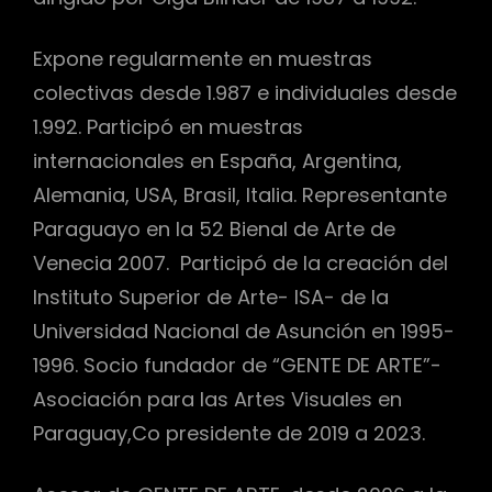
Expone regularmente en muestras
colectivas desde 1.987 e individuales desde
1.992. Participó en muestras
internacionales en España, Argentina,
Alemania, USA, Brasil, Italia. Representante
Paraguayo en la 52 Bienal de Arte de
Venecia 2007. Participó de la creación del
Instituto Superior de Arte- ISA- de la
Universidad Nacional de Asunción en 1995-
1996. Socio fundador de “GENTE DE ARTE”-
Asociación para las Artes Visuales en
Paraguay,Co presidente de 2019 a 2023.