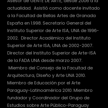
Asesor de GENTE DE ARTE, desde 2006 a la
actualidad. Asistió como docente invitado
a la Facultad de Bellas Artes de Granada
España en 1.998. Secretario General del
Instituto Superior de Arte ISA, UNA de 1996-
2002. Director Académico del Instituto
Superior de Arte ISA, UNA de 2002-2007.
Director del Instituto Superior de Arte-ISA
de la FADA UNA desde marzo 2007.
Miembro del Consejo de la Facultad de
Arquitectura, Diseño y Arte UNA 2010.
Miembro de Educación por el Arte
Paraguay-Latinoamérica 2010. Miembro
fundador y Coordinador del Grupo de
Estudios sobre Arte Público-Paraguay